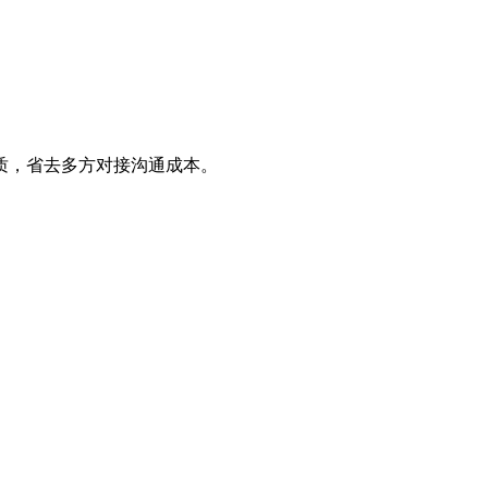
质，省去多方对接沟通成本。