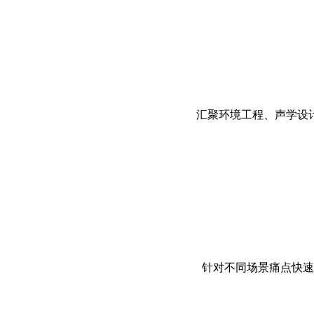
汇聚环境工程、声学设
针对不同场景痛点快速