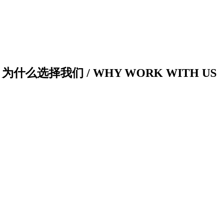
为什么选择我们 / WHY WORK WITH US