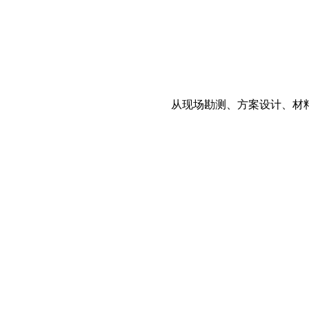
从现场勘测、方案设计、材