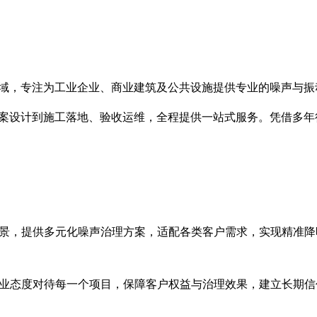
域，专注为工业企业、商业建筑及公共设施提供专业的噪声与振
案设计到施工落地、验收运维，全程提供一站式服务。凭借多年
景，提供多元化噪声治理方案，适配各类客户需求，实现精准降
业态度对待每一个项目，保障客户权益与治理效果，建立长期信