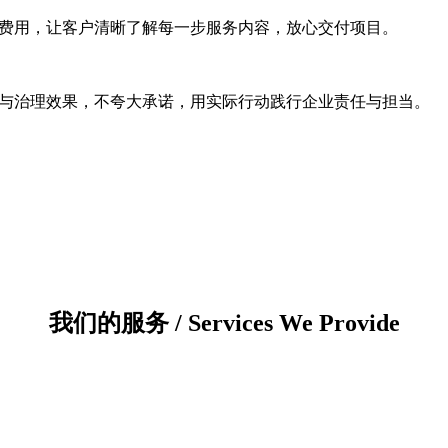
费用，让客户清晰了解每一步服务内容，放心交付项目。
与治理效果，不夸大承诺，用实际行动践行企业责任与担当。
我们的服务 / Services We Provide