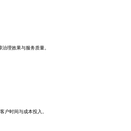
障治理效果与服务质量。
客户时间与成本投入。