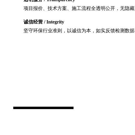
项目报价、技术方案、施工流程全透明公开，无隐藏
诚信经营 / Integrity
坚守环保行业准则，以诚信为本，如实反馈检测数据