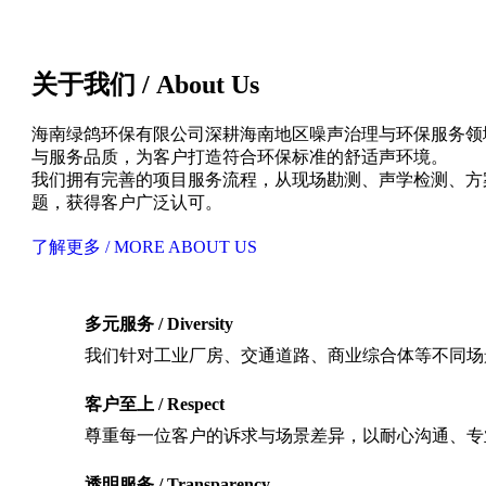
关于我们 / About Us
海南绿鸽环保有限公司深耕海南地区噪声治理与环保服务领
与服务品质，为客户打造符合环保标准的舒适声环境。
我们拥有完善的项目服务流程，从现场勘测、声学检测、方
题，获得客户广泛认可。
了解更多 / MORE ABOUT US
多元服务 / Diversity
我们针对工业厂房、交通道路、商业综合体等不同场
客户至上 / Respect
尊重每一位客户的诉求与场景差异，以耐心沟通、专
透明服务 / Transparency