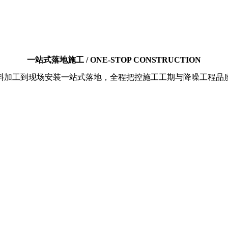
一站式落地施工 / ONE-STOP CONSTRUCTION
料加工到现场安装一站式落地，全程把控施工工期与降噪工程品