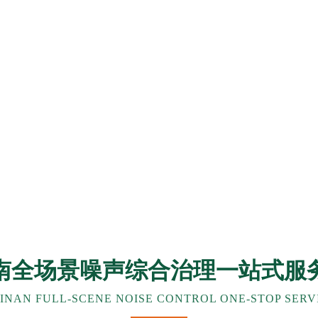
南全场景噪声综合治理一站式服
INAN FULL-SCENE NOISE CONTROL ONE-STOP SERV