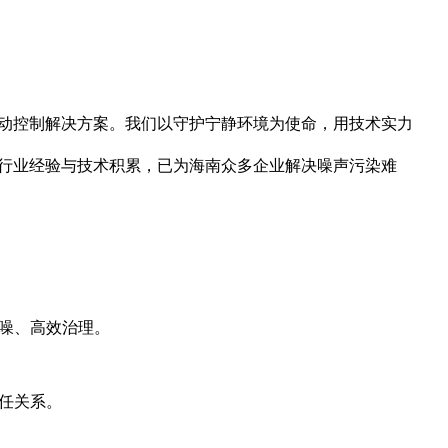
动控制解决方案。我们以守护宁静环境为使命，用技术实力
行业经验与技术积累，已为海南众多企业解决噪声污染难
噪、高效治理。
任关系。