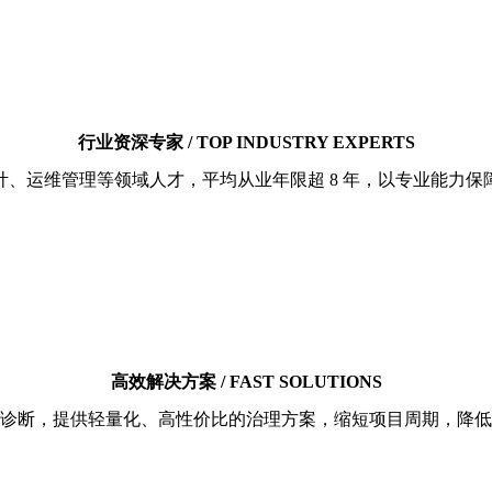
行业资深专家 / TOP INDUSTRY EXPERTS
计、运维管理等领域人才，平均从业年限超 8 年，以专业能力保
高效解决方案 / FAST SOLUTIONS
诊断，提供轻量化、高性价比的治理方案，缩短项目周期，降低