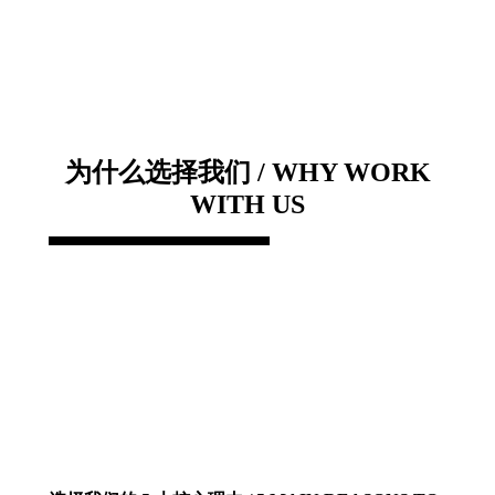
为什么选择我们 / WHY WORK
WITH US