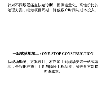
针对不同场景痛点快速诊断，提供轻量化、高性价比的
治理方案，缩短项目周期，降低客户时间与成本投入。
一站式落地施工 / ONE-STOP CONSTRUCTION
从现场勘测、方案设计、材料加工到现场安装一站式落
地，全程把控施工工期与降噪工程品质，省去多方对接
沟通成本。