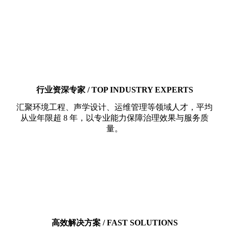
行业资深专家 / TOP INDUSTRY EXPERTS
汇聚环境工程、声学设计、运维管理等领域人才，平均
从业年限超 8 年，以专业能力保障治理效果与服务质
量。
高效解决方案 / FAST SOLUTIONS