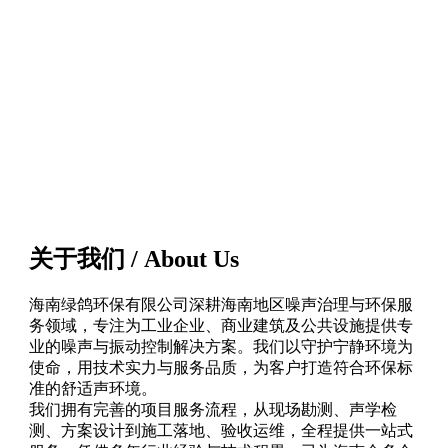
关于我们 / About Us
海南绿鸽环保有限公司深耕海南地区噪声治理与环保服
务领域，专注为工业企业、商业建筑及公共设施提供专
业的噪声与振动控制解决方案。我们以守护宁静环境为
使命，用技术实力与服务品质，为客户打造符合环保标
准的舒适声环境。
我们拥有完善的项目服务流程，从现场勘测、声学检
测、方案设计到施工落地、验收运维，全程提供一站式