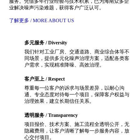
服务。凭借多年行业经验与技术积累，已为海南众多企
业解决噪声污染难题，获得客户广泛认可。
了解更多 / MORE ABOUT US
多元服务 / Diversity
我们针对工业厂房、交通道路、商业综合体等不
同场景，提供多元化噪声治理方案，适配各类客
户需求，实现精准降噪、高效治理。
客户至上 / Respect
尊重每一位客户的诉求与场景差异，以耐心沟
通、专业态度对待每一个项目，保障客户权益与
治理效果，建立长期信任关系。
透明服务 / Transparency
项目报价、技术方案、施工流程全透明公开，无
隐藏费用，让客户清晰了解每一步服务内容，放
心交付项目。