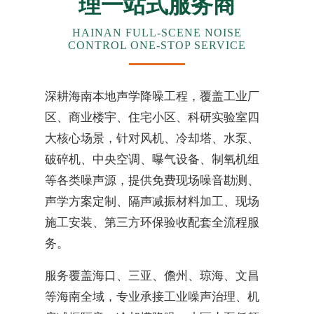
理一站式服务商
HAINAN FULL-SCENE NOISE
CONTROL ONE-STOP SERVICE
深耕海南本地声学降噪工程，覆盖工业厂
区、商业楼宇、住宅小区、科研实验室四
大核心场景，针对风机、冷却塔、水泵、
破碎机、中央空调、曝气设备、制氧机组
等各类噪声源，提供免费现场噪音勘测、
声学方案定制、隔声减振材料加工、现场
施工安装、第三方环保验收配套全流程服
务。
服务覆盖海口、三亚、儋州、琼海、文昌
等海南全域，专业承接工业噪声治理、机