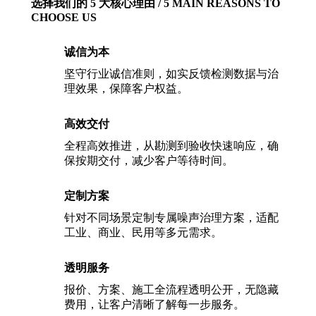
选择我们的 5 大核心理由 / 5 MAIN REASONS TO
CHOOSE US
诚信为本
坚守行业诚信准则，如实反馈检测数据与治
理效果，保障客户权益。
高效交付
全程高效推进，从勘测到验收快速响应，确
保按期交付，减少客户等待时间。
定制方案
针对不同场景定制专属噪声治理方案，适配
工业、商业、民用等多元需求。
透明服务
报价、方案、施工全流程透明公开，无隐藏
费用，让客户清晰了解每一步服务。