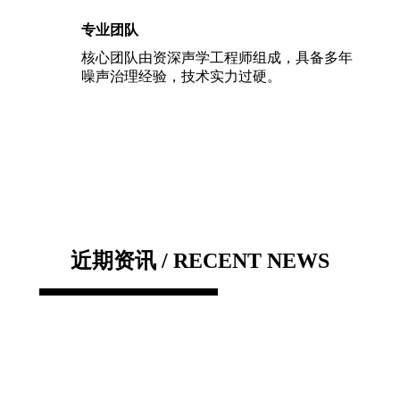
专业团队
核心团队由资深声学工程师组成，具备多年
噪声治理经验，技术实力过硬。
近期资讯 / RECENT NEWS