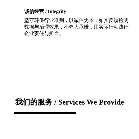
诚信经营 / Integrity
坚守环保行业准则，以诚信为本，如实反馈检测
数据与治理效果，不夸大承诺，用实际行动践行
企业责任与担当。
我们的服务 / Services We Provide