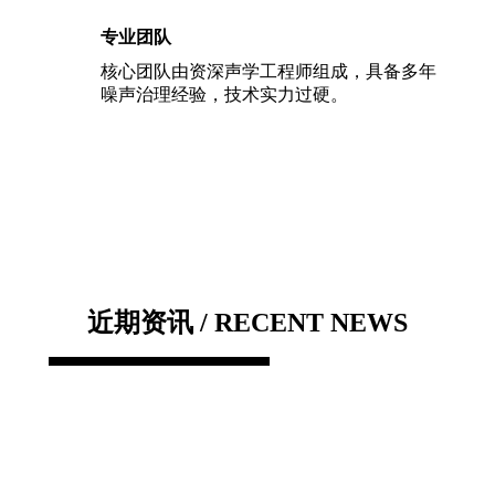
专业团队
核心团队由资深声学工程师组成，具备多年
噪声治理经验，技术实力过硬。
近期资讯 / RECENT NEWS