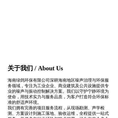
关于我们 / About Us
海南绿鸽环保有限公司深耕海南地区噪声治理与环保服
务领域，专注为工业企业、商业建筑及公共设施提供专
业的噪声与振动控制解决方案。我们以守护宁静环境为
使命，用技术实力与服务品质，为客户打造符合环保标
准的舒适声环境。
我们拥有完善的项目服务流程，从现场勘测、声学检
测、方案设计到施工落地、验收运维，全程提供一站式