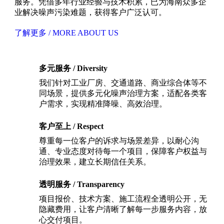
服务。凭借多年行业经验与技术积累，已为海南众多企
业解决噪声污染难题，获得客户广泛认可。
了解更多 / MORE ABOUT US
多元服务 / Diversity
我们针对工业厂房、交通道路、商业综合体等不
同场景，提供多元化噪声治理方案，适配各类客
户需求，实现精准降噪、高效治理。
客户至上 / Respect
尊重每一位客户的诉求与场景差异，以耐心沟
通、专业态度对待每一个项目，保障客户权益与
治理效果，建立长期信任关系。
透明服务 / Transparency
项目报价、技术方案、施工流程全透明公开，无
隐藏费用，让客户清晰了解每一步服务内容，放
心交付项目。