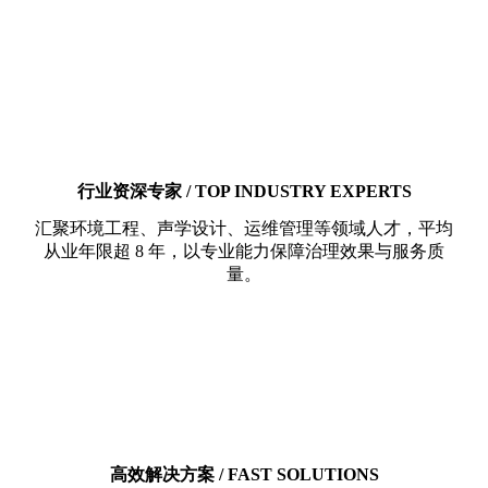
行业资深专家 / TOP INDUSTRY EXPERTS
汇聚环境工程、声学设计、运维管理等领域人才，平均
从业年限超 8 年，以专业能力保障治理效果与服务质
量。
高效解决方案 / FAST SOLUTIONS