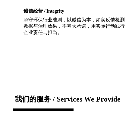
诚信经营 / Integrity
坚守环保行业准则，以诚信为本，如实反馈检测
数据与治理效果，不夸大承诺，用实际行动践行
企业责任与担当。
我们的服务 / Services We Provide