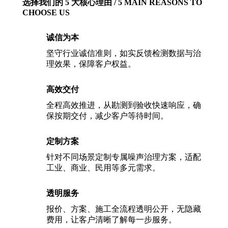
选择我们的 5 大核心理由 / 5 MAIN REASONS TO
CHOOSE US
诚信为本
坚守行业诚信准则，如实反馈检测数据与治
理效果，保障客户权益。
高效交付
全程高效推进，从勘测到验收快速响应，确
保按期交付，减少客户等待时间。
定制方案
针对不同场景定制专属噪声治理方案，适配
工业、商业、民用等多元需求。
透明服务
报价、方案、施工全流程透明公开，无隐藏
费用，让客户清晰了解每一步服务。