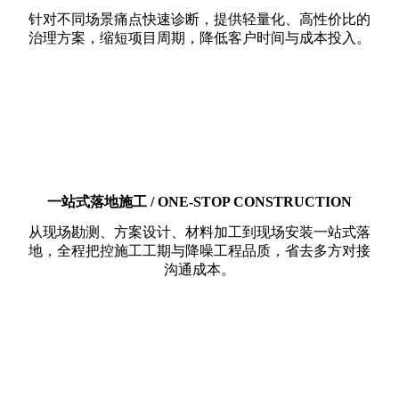
针对不同场景痛点快速诊断，提供轻量化、高性价比的
治理方案，缩短项目周期，降低客户时间与成本投入。
一站式落地施工 / ONE-STOP CONSTRUCTION
从现场勘测、方案设计、材料加工到现场安装一站式落
地，全程把控施工工期与降噪工程品质，省去多方对接
沟通成本。