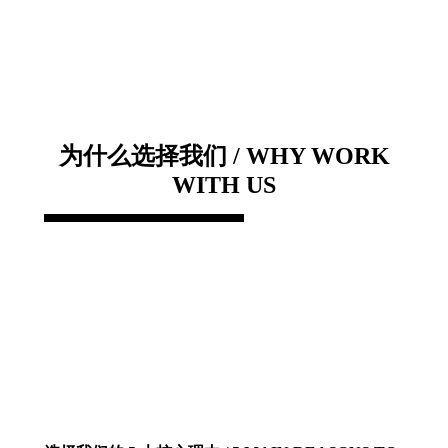
为什么选择我们 / WHY WORK
WITH US