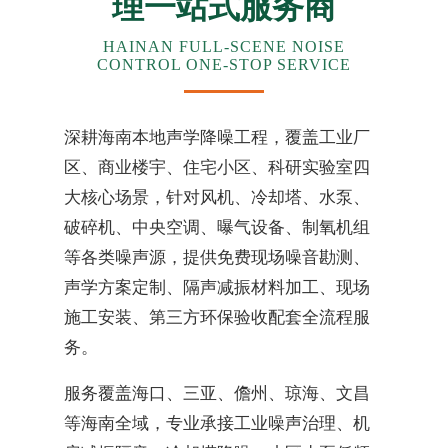
理一站式服务商
HAINAN FULL-SCENE NOISE
CONTROL ONE-STOP SERVICE
深耕海南本地声学降噪工程，覆盖工业厂
区、商业楼宇、住宅小区、科研实验室四
大核心场景，针对风机、冷却塔、水泵、
破碎机、中央空调、曝气设备、制氧机组
等各类噪声源，提供免费现场噪音勘测、
声学方案定制、隔声减振材料加工、现场
施工安装、第三方环保验收配套全流程服
务。
服务覆盖海口、三亚、儋州、琼海、文昌
等海南全域，专业承接工业噪声治理、机