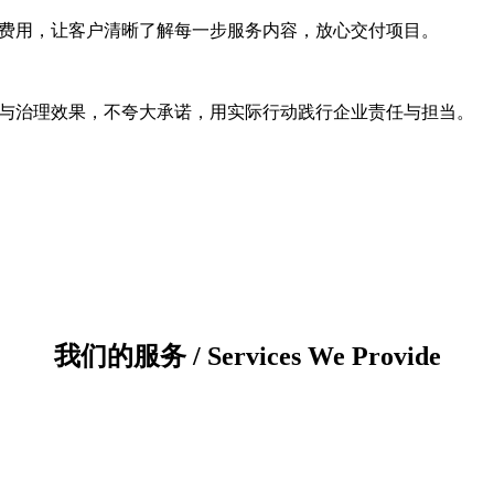
费用，让客户清晰了解每一步服务内容，放心交付项目。
与治理效果，不夸大承诺，用实际行动践行企业责任与担当。
我们的服务 / Services We Provide