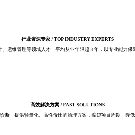
行业资深专家 / TOP INDUSTRY EXPERTS
计、运维管理等领域人才，平均从业年限超 8 年，以专业能力保
高效解决方案 / FAST SOLUTIONS
诊断，提供轻量化、高性价比的治理方案，缩短项目周期，降低