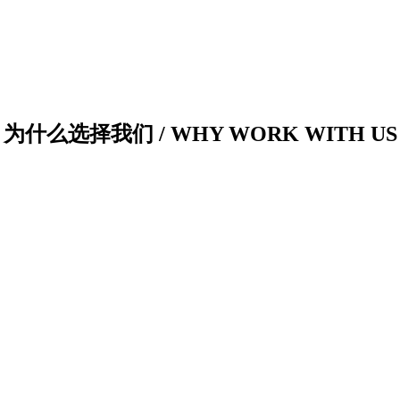
为什么选择我们 / WHY WORK WITH US