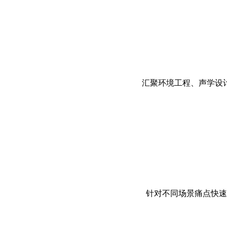
汇聚环境工程、声学设
针对不同场景痛点快速