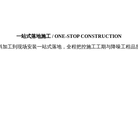
一站式落地施工 / ONE-STOP CONSTRUCTION
料加工到现场安装一站式落地，全程把控施工工期与降噪工程品