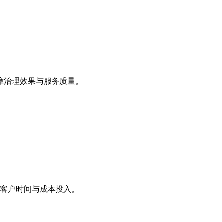
障治理效果与服务质量。
客户时间与成本投入。