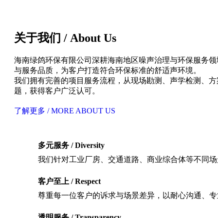
关于我们 / About Us
海南绿鸽环保有限公司深耕海南地区噪声治理与环保服务领
与服务品质，为客户打造符合环保标准的舒适声环境。
我们拥有完善的项目服务流程，从现场勘测、声学检测、方
题，获得客户广泛认可。
了解更多 / MORE ABOUT US
多元服务 / Diversity
我们针对工业厂房、交通道路、商业综合体等不同场
客户至上 / Respect
尊重每一位客户的诉求与场景差异，以耐心沟通、专
透明服务 / Transparency