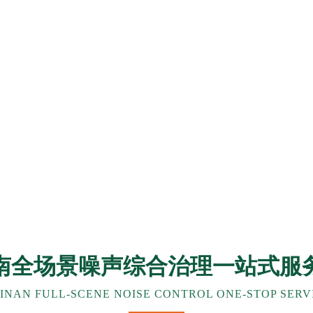
南全场景噪声综合治理一站式服
INAN FULL-SCENE NOISE CONTROL ONE-STOP SERV