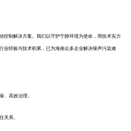
动控制解决方案。我们以守护宁静环境为使命，用技术实力
行业经验与技术积累，已为海南众多企业解决噪声污染难
噪、高效治理。
任关系。