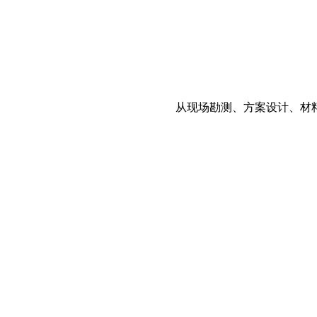
从现场勘测、方案设计、材