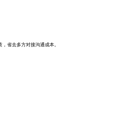
质，省去多方对接沟通成本。