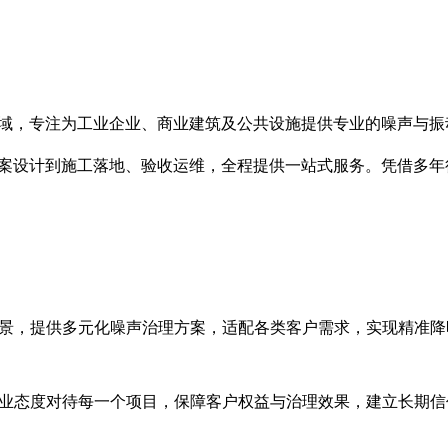
域，专注为工业企业、商业建筑及公共设施提供专业的噪声与振
案设计到施工落地、验收运维，全程提供一站式服务。凭借多年
景，提供多元化噪声治理方案，适配各类客户需求，实现精准降
业态度对待每一个项目，保障客户权益与治理效果，建立长期信