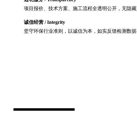
项目报价、技术方案、施工流程全透明公开，无隐藏
诚信经营 / Integrity
坚守环保行业准则，以诚信为本，如实反馈检测数据