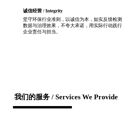
诚信经营 / Integrity
坚守环保行业准则，以诚信为本，如实反馈检测
数据与治理效果，不夸大承诺，用实际行动践行
企业责任与担当。
我们的服务 / Services We Provide