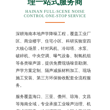
理一站式服务商
HAINAN FULL-SCENE NOISE
CONTROL ONE-STOP SERVICE
深耕海南本地声学降噪工程，覆盖工业厂
区、商业楼宇、住宅小区、科研实验室四
大核心场景，针对风机、冷却塔、水泵、
破碎机、中央空调、曝气设备、制氧机组
等各类噪声源，提供免费现场噪音勘测、
声学方案定制、隔声减振材料加工、现场
施工安装、第三方环保验收配套全流程服
务。
服务覆盖海口、三亚、儋州、琼海、文昌
等海南全域，专业承接工业噪声治理、机