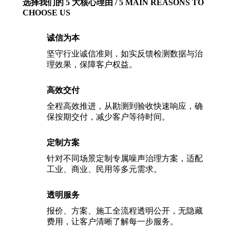
选择我们的 5 大核心理由 / 5 MAIN REASONS TO
CHOOSE US
诚信为本
坚守行业诚信准则，如实反馈检测数据与治
理效果，保障客户权益。
高效交付
全程高效推进，从勘测到验收快速响应，确
保按期交付，减少客户等待时间。
定制方案
针对不同场景定制专属噪声治理方案，适配
工业、商业、民用等多元需求。
透明服务
报价、方案、施工全流程透明公开，无隐藏
费用，让客户清晰了解每一步服务。