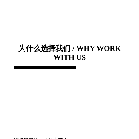
为什么选择我们 / WHY WORK
WITH US