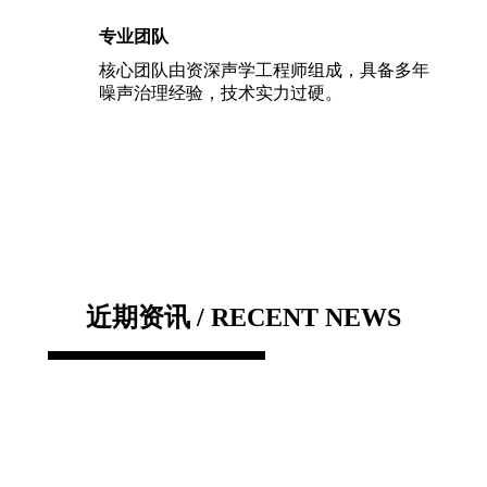
专业团队
核心团队由资深声学工程师组成，具备多年
噪声治理经验，技术实力过硬。
近期资讯 / RECENT NEWS