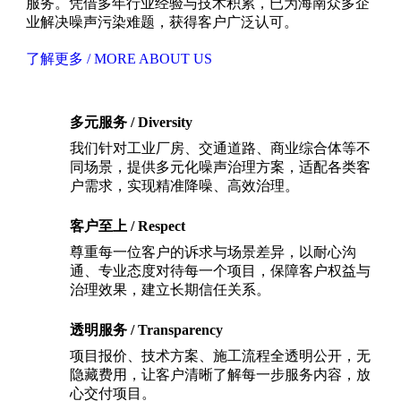
服务。凭借多年行业经验与技术积累，已为海南众多企
业解决噪声污染难题，获得客户广泛认可。
了解更多 / MORE ABOUT US
多元服务 / Diversity
我们针对工业厂房、交通道路、商业综合体等不
同场景，提供多元化噪声治理方案，适配各类客
户需求，实现精准降噪、高效治理。
客户至上 / Respect
尊重每一位客户的诉求与场景差异，以耐心沟
通、专业态度对待每一个项目，保障客户权益与
治理效果，建立长期信任关系。
透明服务 / Transparency
项目报价、技术方案、施工流程全透明公开，无
隐藏费用，让客户清晰了解每一步服务内容，放
心交付项目。