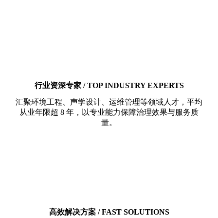
行业资深专家 / TOP INDUSTRY EXPERTS
汇聚环境工程、声学设计、运维管理等领域人才，平均
从业年限超 8 年，以专业能力保障治理效果与服务质
量。
高效解决方案 / FAST SOLUTIONS