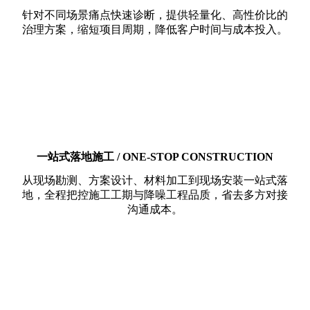
针对不同场景痛点快速诊断，提供轻量化、高性价比的
治理方案，缩短项目周期，降低客户时间与成本投入。
一站式落地施工 / ONE-STOP CONSTRUCTION
从现场勘测、方案设计、材料加工到现场安装一站式落
地，全程把控施工工期与降噪工程品质，省去多方对接
沟通成本。