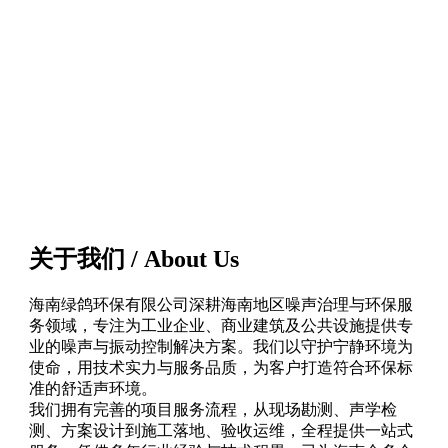
关于我们 / About Us
海南绿鸽环保有限公司深耕海南地区噪声治理与环保服
务领域，专注为工业企业、商业建筑及公共设施提供专
业的噪声与振动控制解决方案。我们以守护宁静环境为
使命，用技术实力与服务品质，为客户打造符合环保标
准的舒适声环境。
我们拥有完善的项目服务流程，从现场勘测、声学检
测、方案设计到施工落地、验收运维，全程提供一站式