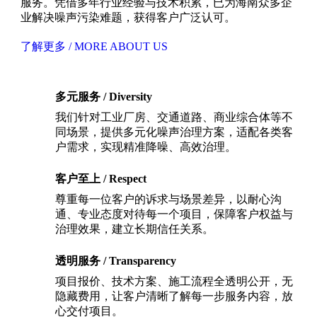
服务。凭借多年行业经验与技术积累，已为海南众多企
业解决噪声污染难题，获得客户广泛认可。
了解更多 / MORE ABOUT US
多元服务 / Diversity
我们针对工业厂房、交通道路、商业综合体等不
同场景，提供多元化噪声治理方案，适配各类客
户需求，实现精准降噪、高效治理。
客户至上 / Respect
尊重每一位客户的诉求与场景差异，以耐心沟
通、专业态度对待每一个项目，保障客户权益与
治理效果，建立长期信任关系。
透明服务 / Transparency
项目报价、技术方案、施工流程全透明公开，无
隐藏费用，让客户清晰了解每一步服务内容，放
心交付项目。