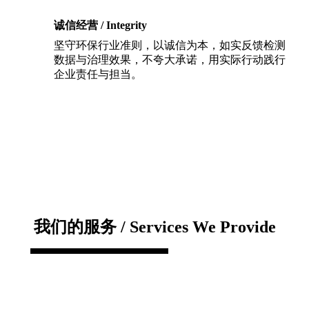
诚信经营 / Integrity
坚守环保行业准则，以诚信为本，如实反馈检测
数据与治理效果，不夸大承诺，用实际行动践行
企业责任与担当。
我们的服务 / Services We Provide