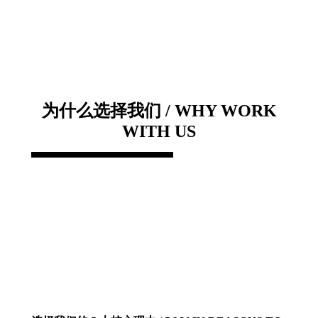
为什么选择我们 / WHY WORK
WITH US