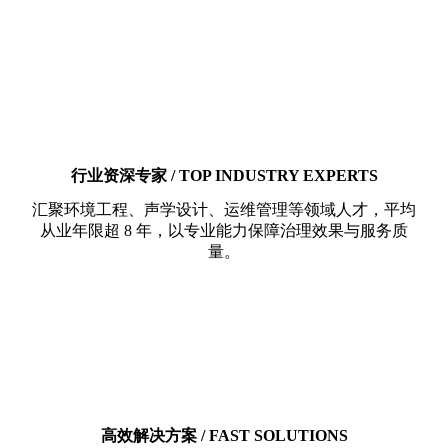
行业资深专家 / TOP INDUSTRY EXPERTS
汇聚环境工程、声学设计、运维管理等领域人才，平均
从业年限超 8 年，以专业能力保障治理效果与服务质
量。
高效解决方案 / FAST SOLUTIONS