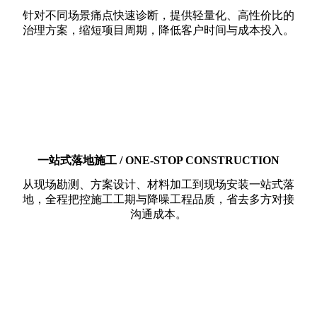
针对不同场景痛点快速诊断，提供轻量化、高性价比的
治理方案，缩短项目周期，降低客户时间与成本投入。
一站式落地施工 / ONE-STOP CONSTRUCTION
从现场勘测、方案设计、材料加工到现场安装一站式落
地，全程把控施工工期与降噪工程品质，省去多方对接
沟通成本。