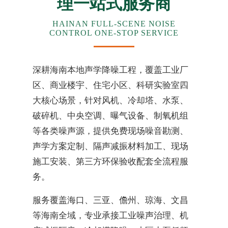
理一站式服务商
HAINAN FULL-SCENE NOISE
CONTROL ONE-STOP SERVICE
深耕海南本地声学降噪工程，覆盖工业厂
区、商业楼宇、住宅小区、科研实验室四
大核心场景，针对风机、冷却塔、水泵、
破碎机、中央空调、曝气设备、制氧机组
等各类噪声源，提供免费现场噪音勘测、
声学方案定制、隔声减振材料加工、现场
施工安装、第三方环保验收配套全流程服
务。
服务覆盖海口、三亚、儋州、琼海、文昌
等海南全域，专业承接工业噪声治理、机