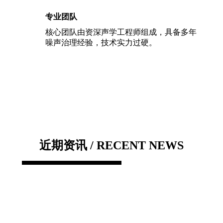
专业团队
核心团队由资深声学工程师组成，具备多年
噪声治理经验，技术实力过硬。
近期资讯 / RECENT NEWS