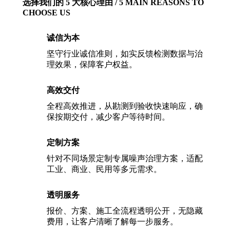
选择我们的 5 大核心理由 / 5 MAIN REASONS TO
CHOOSE US
诚信为本
坚守行业诚信准则，如实反馈检测数据与治
理效果，保障客户权益。
高效交付
全程高效推进，从勘测到验收快速响应，确
保按期交付，减少客户等待时间。
定制方案
针对不同场景定制专属噪声治理方案，适配
工业、商业、民用等多元需求。
透明服务
报价、方案、施工全流程透明公开，无隐藏
费用，让客户清晰了解每一步服务。