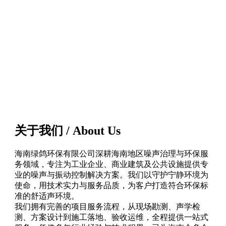
关于我们 / About Us
海南绿鸽环保有限公司深耕海南地区噪声治理与环保服
务领域，专注为工业企业、商业建筑及公共设施提供专
业的噪声与振动控制解决方案。我们以守护宁静环境为
使命，用技术实力与服务品质，为客户打造符合环保标
准的舒适声环境。
我们拥有完善的项目服务流程，从现场勘测、声学检
测、方案设计到施工落地、验收运维，全程提供一站式