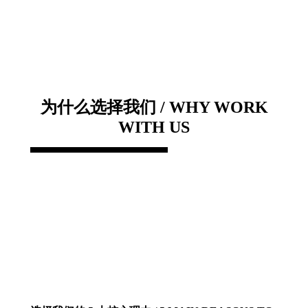
为什么选择我们 / WHY WORK
WITH US