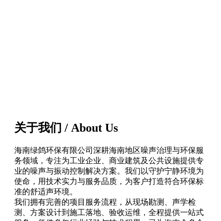
关于我们 / About Us
海南绿鸽环保有限公司深耕海南地区噪声治理与环保服
务领域，专注为工业企业、商业建筑及公共设施提供专
业的噪声与振动控制解决方案。我们以守护宁静环境为
使命，用技术实力与服务品质，为客户打造符合环保标
准的舒适声环境。
我们拥有完善的项目服务流程，从现场勘测、声学检
测、方案设计到施工落地、验收运维，全程提供一站式