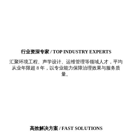
行业资深专家 / TOP INDUSTRY EXPERTS
汇聚环境工程、声学设计、运维管理等领域人才，平均
从业年限超 8 年，以专业能力保障治理效果与服务质
量。
高效解决方案 / FAST SOLUTIONS