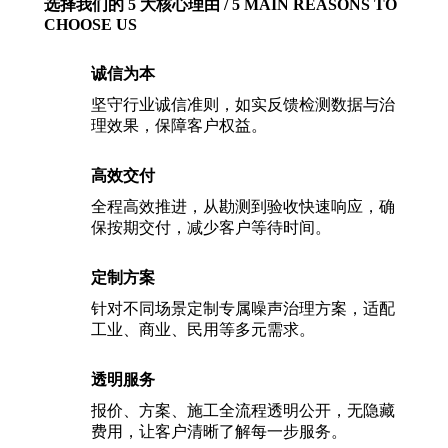
选择我们的 5 大核心理由 / 5 MAIN REASONS TO
CHOOSE US
诚信为本
坚守行业诚信准则，如实反馈检测数据与治
理效果，保障客户权益。
高效交付
全程高效推进，从勘测到验收快速响应，确
保按期交付，减少客户等待时间。
定制方案
针对不同场景定制专属噪声治理方案，适配
工业、商业、民用等多元需求。
透明服务
报价、方案、施工全流程透明公开，无隐藏
费用，让客户清晰了解每一步服务。