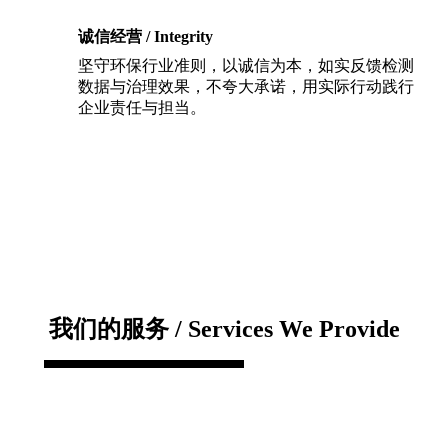
诚信经营 / Integrity
坚守环保行业准则，以诚信为本，如实反馈检测
数据与治理效果，不夸大承诺，用实际行动践行
企业责任与担当。
我们的服务 / Services We Provide