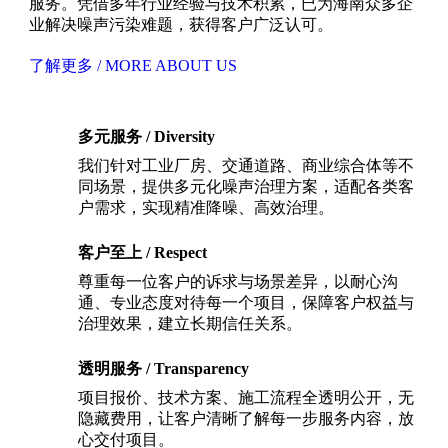
服务。凭借多年行业经验与技术积累，已为海南众多企
业解决噪声污染难题，获得客户广泛认可。
了解更多 / MORE ABOUT US
多元服务 / Diversity
我们针对工业厂房、交通道路、商业综合体等不
同场景，提供多元化噪声治理方案，适配各类客
户需求，实现精准降噪、高效治理。
客户至上 / Respect
尊重每一位客户的诉求与场景差异，以耐心沟
通、专业态度对待每一个项目，保障客户权益与
治理效果，建立长期信任关系。
透明服务 / Transparency
项目报价、技术方案、施工流程全透明公开，无
隐藏费用，让客户清晰了解每一步服务内容，放
心交付项目。