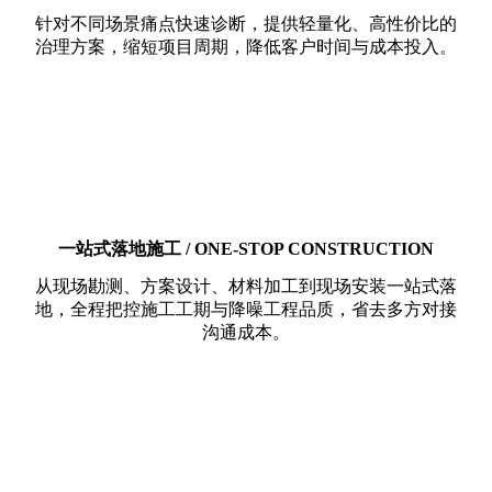
针对不同场景痛点快速诊断，提供轻量化、高性价比的
治理方案，缩短项目周期，降低客户时间与成本投入。
一站式落地施工 / ONE-STOP CONSTRUCTION
从现场勘测、方案设计、材料加工到现场安装一站式落
地，全程把控施工工期与降噪工程品质，省去多方对接
沟通成本。