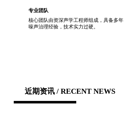
专业团队
核心团队由资深声学工程师组成，具备多年
噪声治理经验，技术实力过硬。
近期资讯 / RECENT NEWS