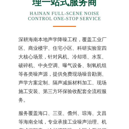
理一站式服务商
HAINAN FULL-SCENE NOISE
CONTROL ONE-STOP SERVICE
深耕海南本地声学降噪工程，覆盖工业厂
区、商业楼宇、住宅小区、科研实验室四
大核心场景，针对风机、冷却塔、水泵、
破碎机、中央空调、曝气设备、制氧机组
等各类噪声源，提供免费现场噪音勘测、
声学方案定制、隔声减振材料加工、现场
施工安装、第三方环保验收配套全流程服
务。
服务覆盖海口、三亚、儋州、琼海、文昌
等海南全域，专业承接工业噪声治理、机