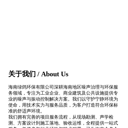
关于我们 / About Us
海南绿鸽环保有限公司深耕海南地区噪声治理与环保服
务领域，专注为工业企业、商业建筑及公共设施提供专
业的噪声与振动控制解决方案。我们以守护宁静环境为
使命，用技术实力与服务品质，为客户打造符合环保标
准的舒适声环境。
我们拥有完善的项目服务流程，从现场勘测、声学检
测、方案设计到施工落地、验收运维，全程提供一站式