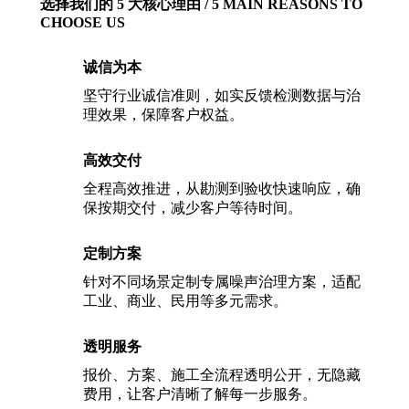
选择我们的 5 大核心理由 / 5 MAIN REASONS TO
CHOOSE US
诚信为本
坚守行业诚信准则，如实反馈检测数据与治
理效果，保障客户权益。
高效交付
全程高效推进，从勘测到验收快速响应，确
保按期交付，减少客户等待时间。
定制方案
针对不同场景定制专属噪声治理方案，适配
工业、商业、民用等多元需求。
透明服务
报价、方案、施工全流程透明公开，无隐藏
费用，让客户清晰了解每一步服务。