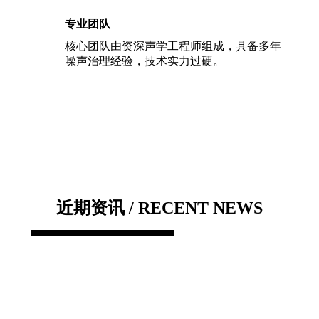
专业团队
核心团队由资深声学工程师组成，具备多年
噪声治理经验，技术实力过硬。
近期资讯 / RECENT NEWS