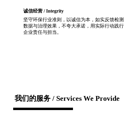
诚信经营 / Integrity
坚守环保行业准则，以诚信为本，如实反馈检测
数据与治理效果，不夸大承诺，用实际行动践行
企业责任与担当。
我们的服务 / Services We Provide