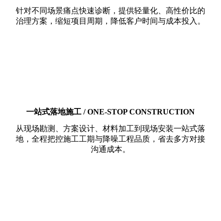
针对不同场景痛点快速诊断，提供轻量化、高性价比的
治理方案，缩短项目周期，降低客户时间与成本投入。
一站式落地施工 / ONE-STOP CONSTRUCTION
从现场勘测、方案设计、材料加工到现场安装一站式落
地，全程把控施工工期与降噪工程品质，省去多方对接
沟通成本。