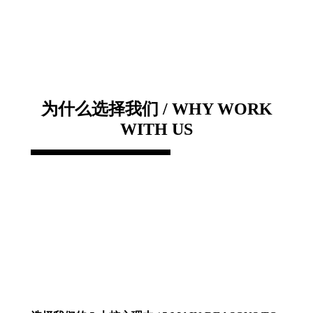
为什么选择我们 / WHY WORK
WITH US