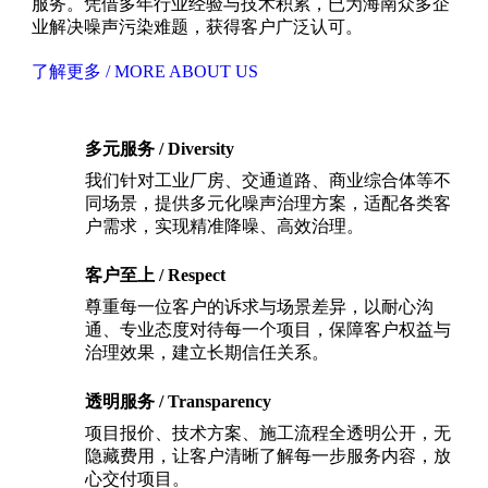
服务。凭借多年行业经验与技术积累，已为海南众多企
业解决噪声污染难题，获得客户广泛认可。
了解更多 / MORE ABOUT US
多元服务 / Diversity
我们针对工业厂房、交通道路、商业综合体等不
同场景，提供多元化噪声治理方案，适配各类客
户需求，实现精准降噪、高效治理。
客户至上 / Respect
尊重每一位客户的诉求与场景差异，以耐心沟
通、专业态度对待每一个项目，保障客户权益与
治理效果，建立长期信任关系。
透明服务 / Transparency
项目报价、技术方案、施工流程全透明公开，无
隐藏费用，让客户清晰了解每一步服务内容，放
心交付项目。