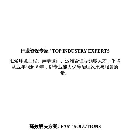
行业资深专家 / TOP INDUSTRY EXPERTS
汇聚环境工程、声学设计、运维管理等领域人才，平均
从业年限超 8 年，以专业能力保障治理效果与服务质
量。
高效解决方案 / FAST SOLUTIONS