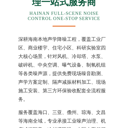
理一站式服务商
HAINAN FULL-SCENE NOISE
CONTROL ONE-STOP SERVICE
深耕海南本地声学降噪工程，覆盖工业厂
区、商业楼宇、住宅小区、科研实验室四
大核心场景，针对风机、冷却塔、水泵、
破碎机、中央空调、曝气设备、制氧机组
等各类噪声源，提供免费现场噪音勘测、
声学方案定制、隔声减振材料加工、现场
施工安装、第三方环保验收配套全流程服
务。
服务覆盖海口、三亚、儋州、琼海、文昌
等海南全域，专业承接工业噪声治理、机