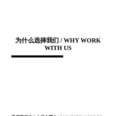
为什么选择我们 / WHY WORK
WITH US