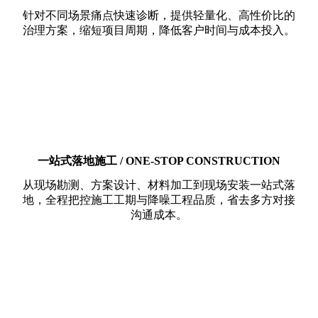
针对不同场景痛点快速诊断，提供轻量化、高性价比的
治理方案，缩短项目周期，降低客户时间与成本投入。
一站式落地施工 / ONE-STOP CONSTRUCTION
从现场勘测、方案设计、材料加工到现场安装一站式落
地，全程把控施工工期与降噪工程品质，省去多方对接
沟通成本。