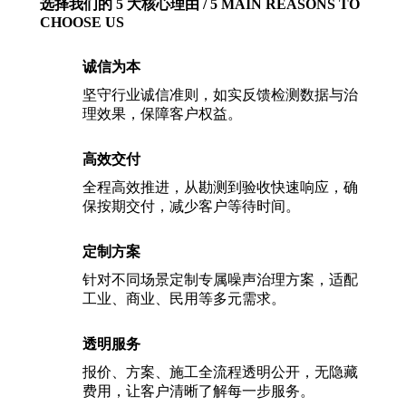
选择我们的 5 大核心理由 / 5 MAIN REASONS TO
CHOOSE US
诚信为本
坚守行业诚信准则，如实反馈检测数据与治
理效果，保障客户权益。
高效交付
全程高效推进，从勘测到验收快速响应，确
保按期交付，减少客户等待时间。
定制方案
针对不同场景定制专属噪声治理方案，适配
工业、商业、民用等多元需求。
透明服务
报价、方案、施工全流程透明公开，无隐藏
费用，让客户清晰了解每一步服务。