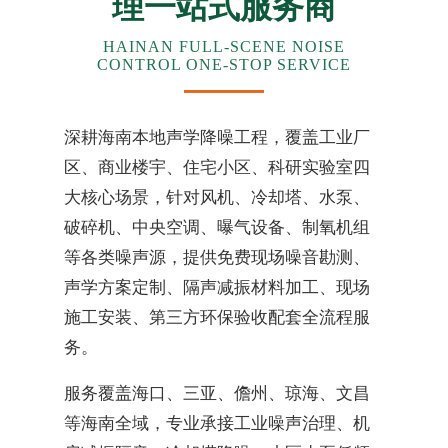
理一站式服务商
HAINAN FULL-SCENE NOISE
CONTROL ONE-STOP SERVICE
深耕海南本地声学降噪工程，覆盖工业厂
区、商业楼宇、住宅小区、科研实验室四
大核心场景，针对风机、冷却塔、水泵、
破碎机、中央空调、曝气设备、制氧机组
等各类噪声源，提供免费现场噪音勘测、
声学方案定制、隔声减振材料加工、现场
施工安装、第三方环保验收配套全流程服
务。
服务覆盖海口、三亚、儋州、琼海、文昌
等海南全域，专业承接工业噪声治理、机