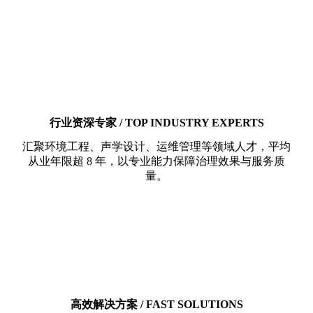
行业资深专家 / TOP INDUSTRY EXPERTS
汇聚环境工程、声学设计、运维管理等领域人才，平均
从业年限超 8 年，以专业能力保障治理效果与服务质
量。
高效解决方案 / FAST SOLUTIONS