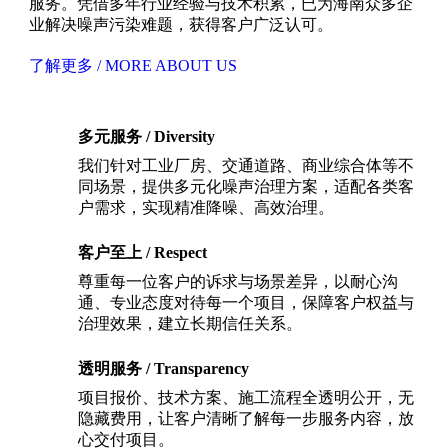
服务。凭借多年行业经验与技术积累，已为海南众多企
业解决噪声污染难题，获得客户广泛认可。
了解更多 / MORE ABOUT US
多元服务 / Diversity
我们针对工业厂房、交通道路、商业综合体等不
同场景，提供多元化噪声治理方案，适配各类客
户需求，实现精准降噪、高效治理。
客户至上 / Respect
尊重每一位客户的诉求与场景差异，以耐心沟
通、专业态度对待每一个项目，保障客户权益与
治理效果，建立长期信任关系。
透明服务 / Transparency
项目报价、技术方案、施工流程全透明公开，无
隐藏费用，让客户清晰了解每一步服务内容，放
心交付项目。