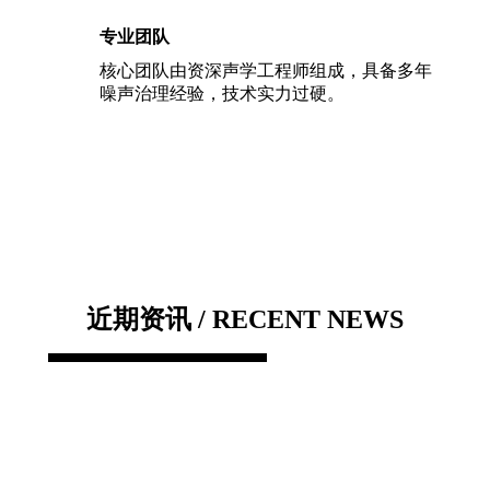
专业团队
核心团队由资深声学工程师组成，具备多年
噪声治理经验，技术实力过硬。
近期资讯 / RECENT NEWS