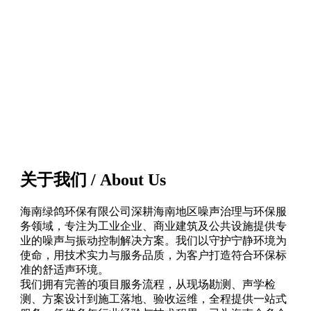
关于我们 / About Us
海南绿鸽环保有限公司深耕海南地区噪声治理与环保服
务领域，专注为工业企业、商业建筑及公共设施提供专
业的噪声与振动控制解决方案。我们以守护宁静环境为
使命，用技术实力与服务品质，为客户打造符合环保标
准的舒适声环境。
我们拥有完善的项目服务流程，从现场勘测、声学检
测、方案设计到施工落地、验收运维，全程提供一站式